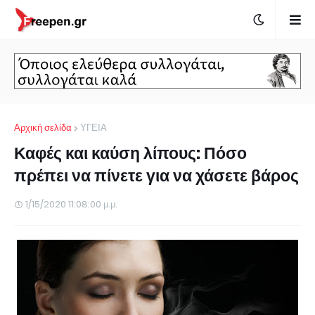
Αρχική σελίδα
ΥΓΕΙΑ
Καφές και καύση λίπους: Πόσο
πρέπει να πίνετε για να χάσετε βάρος
1/15/2020 11:08:00 μ.μ.