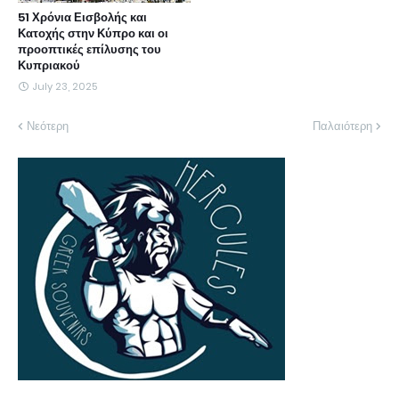
51 Χρόνια Εισβολής και
Κατοχής στην Κύπρο και οι
προοπτικές επίλυσης του
Κυπριακού
July 23, 2025
Νεότερη
Παλαιότερη