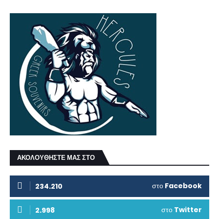
ΑΚΟΛΟΥΘΗΣΤΕ ΜΑΣ ΣΤΟ
στο
Facebook
234.210
στο
Twitter
2.998