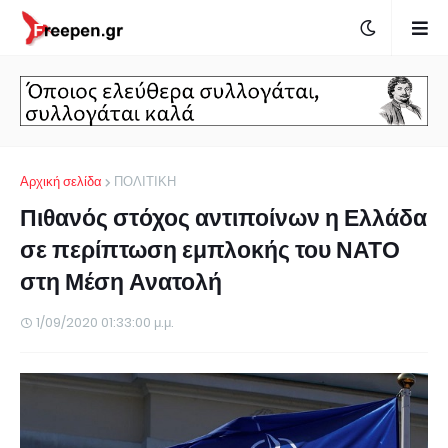
Αρχική σελίδα
ΠΟΛΙΤΙΚΗ
Πιθανός στόχος αντιποίνων η Ελλάδα
σε περίπτωση εμπλοκής του ΝΑΤΟ
στη Μέση Ανατολή
1/09/2020 01:33:00 μ.μ.