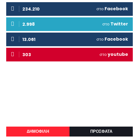
στο
Facebook
234.210
στο
Twitter
2.998
στο
Facebook
13.061
στο
youtube
303
ΔΗΜΟΦΙΛΗ
ΠΡΟΣΦΑΤΑ