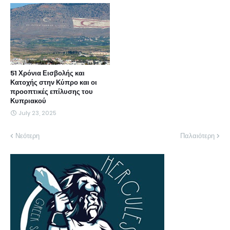
51 Χρόνια Εισβολής και
Κατοχής στην Κύπρο και οι
προοπτικές επίλυσης του
Κυπριακού
July 23, 2025
Νεότερη
Παλαιότερη