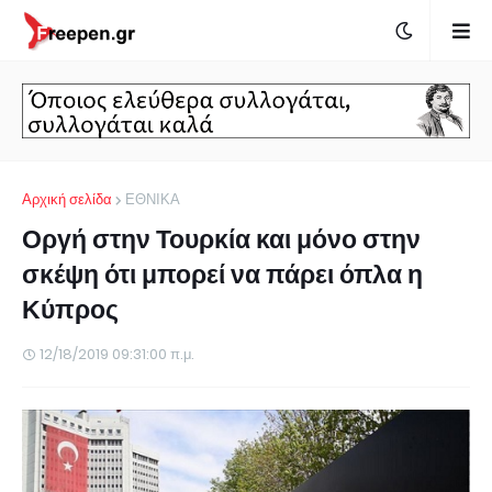
Αρχική σελίδα
ΕΘΝΙΚΑ
Οργή στην Τουρκία και μόνο στην
σκέψη ότι μπορεί να πάρει όπλα η
Κύπρος
12/18/2019 09:31:00 π.μ.