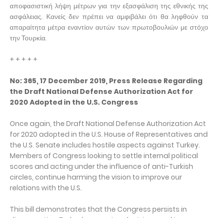
αποφασιστική λήψη μέτρων για την εξασφάλιση της εθνικής της
ασφάλειας. Κανείς δεν πρέπει να αμφιβάλει ότι θα ληφθούν τα
απαραίτητα μέτρα εναντίον αυτών των πρωτοβουλιών με στόχο
την Τουρκία.
+ + + + +
No: 365, 17 December 2019, Press Release Regarding
the Draft National Defense Authorization Act for
2020 Adopted in the U.S. Congress
Once again, the Draft National Defense Authorization Act
for 2020 adopted in the U.S. House of Representatives and
the U.S. Senate includes hostile aspects against Turkey.
Members of Congress looking to settle internal political
scores and acting under the influence of anti-Turkish
circles, continue harming the vision to improve our
relations with the U.S.
This bill demonstrates that the Congress persists in