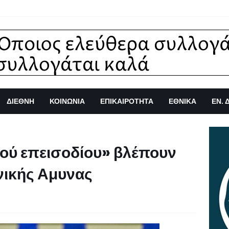
ΔΙΕΘΝΗ
ΚΟΙΝΩΝΙΑ
ΕΠΙΚΑΙΡΟΤΗΤΑ
ΕΘΝΙΚΑ
ΕΝ. 
ού επεισοδίου» βλέπουν
νικής Αμυνας