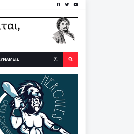
ΔΥΝΑΜΕΙΣ