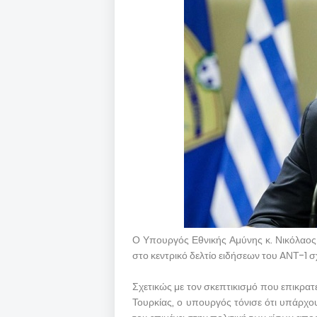
Ο Υπουργός Εθνικής Αμύνης κ. Νικόλαος
στο κεντρικό δελτίο ειδήσεων του AΝΤ-1 σχ
Σχετικώς με τον σκεπτικισμό που επικρατ
Τουρκίας, ο υπουργός τόνισε ότι υπάρχο