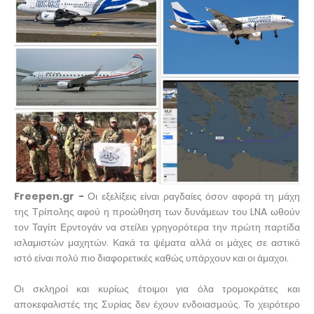
Freepen.gr -
Οι εξελίξεις είναι ραγδαίες όσον αφορά τη μάχη
της Τρίπολης αφού η προώθηση των δυνάμεων του LNA ωθούν
τον Ταγίπ Ερντογάν να στείλει γρηγορότερα την πρώτη παρτίδα
ισλαμιστών μαχητών. Κακά τα ψέματα αλλά οι μάχες σε αστικό
ιστό είναι πολύ πιο διαφορετικές καθώς υπάρχουν και οι άμαχοι.
Οι σκληροί και κυρίως έτοιμοι για όλα τρομοκράτες και
αποκεφαλιστές της Συρίας δεν έχουν ενδοιασμούς. Το χειρότερο