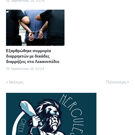
September 28, 2024
Εξαρθρώθηκε συμμορία
διαρρηκτών με δεκάδες
διαρρήξεις στο Λεκανοπέδιο
September 25, 2024
Νεότερη
Παλαιότερη