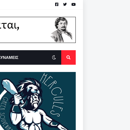
ΔΥΝΑΜΕΙΣ