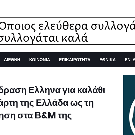
ΔΙΕΘΝΗ
ΚΟΙΝΩΝΙΑ
ΕΠΙΚΑΙΡΟΤΗΤΑ
ΕΘΝΙΚΑ
ΕΝ. 
δραση Ελληνα για καλάθι
άρτη της Ελλάδα ως τη
ηση στα Β&M της