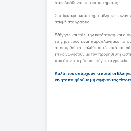
στην Διεύθυνση του καταστήματος.
Στο δεύτερο κατάστημα μίλησε με έναν
στιγμή στο γραφείο.
Εξήγησε και πάλι την κατάσταση και ο 
εξήγησε πως είναι παραπλανητικό το συ
αποσυρθεί το καλάθι αυτό από τα ράφ
επικοινωνήσουν με τον προμηθευτή ώστε 
που ήταν στο ράφι και πήγε στο γραφείο.
Καλά που υπάρχουν κι αυτοί οι Ελληνε
κινητοποιηθούμε μη αφήνοντας τίποτε