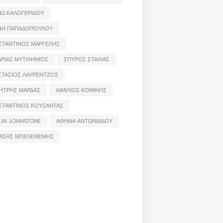
ΙΩ ΚΑΛΟΓΕΡΙΔΟΥ
ΝΗ ΠΑΠΑΔΟΠΟΥΛΟΥ
ΣΤΑΝΤΙΝΟΣ ΜΑΡΓΕΛΗΣ
ΡΙΑΣ ΜΥΤΙΛΗΝΙΟΣ
ΣΠΥΡΟΣ ΣΤΑΛΙΑΣ
ΣΤΑΣΙΟΣ ΛΑΥΡΕΝΤΖΟΣ
ΗΤΡΗΣ ΜΑΡΔΑΣ
ΑΙΜΙΛΙΟΣ ΚΟΜΙΝΗΣ
ΣΤΑΝΤΙΝΟΣ ΚΟΥΣΑΝΤΑΣ
LIN JOHNSTONE
ΑΘΗΝΑ ΑΝΤΩΝΙΑΔΟΥ
ΑΣΗΣ ΜΠΕΛΕΜΕΜΗΣ