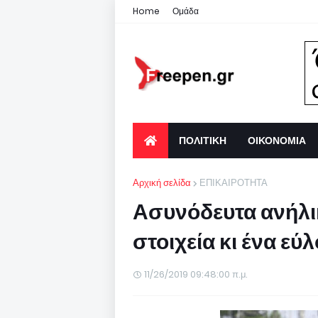
Home
Ομάδα
ΠΟΛΙΤΙΚΗ
ΟΙΚΟΝΟΜΙΑ
Αρχική σελίδα
ΕΠΙΚΑΙΡΟΤΗΤΑ
Ασυνόδευτα ανήλι
στοιχεία κι ένα ε
11/26/2019 09:48:00 π.μ.