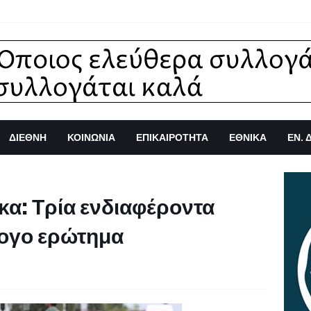
ΔΙΕΘΝΗ
ΚΟΙΝΩΝΙΑ
ΕΠΙΚΑΙΡΟΤΗΤΑ
ΕΘΝΙΚΑ
ΕΝ. 
κα: Τρία ενδιαφέροντα
ύλογο ερώτημα