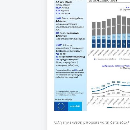
Όλη την έκθεση μπορείτε να τη δείτε εδώ 