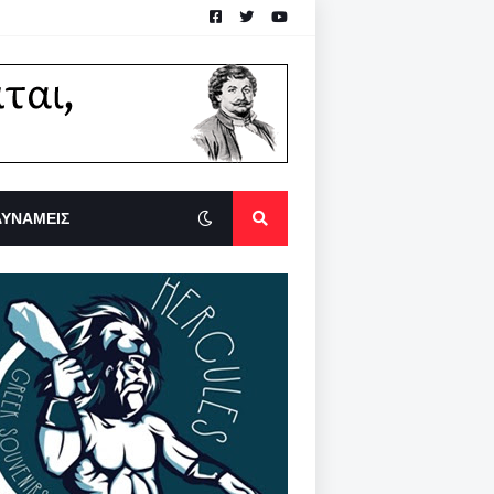
ΔΥΝΑΜΕΙΣ