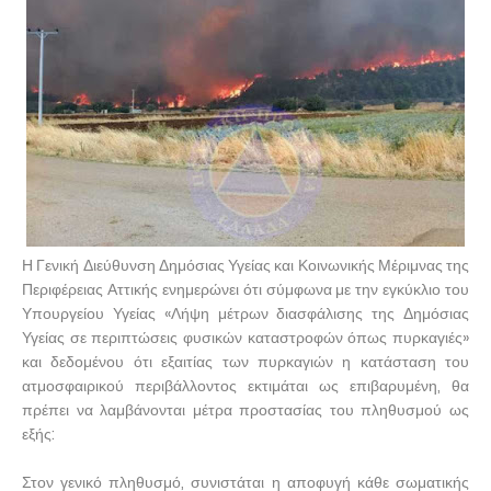
Η Γενική Διεύθυνση Δημόσιας Υγείας και Κοινωνικής Μέριμνας της
Περιφέρειας Αττικής ενημερώνει ότι σύμφωνα με την εγκύκλιο του
Υπουργείου Υγείας «Λήψη μέτρων διασφάλισης της Δημόσιας
Υγείας σε περιπτώσεις φυσικών καταστροφών όπως πυρκαγιές»
και δεδομένου ότι εξαιτίας των πυρκαγιών η κατάσταση του
ατμοσφαιρικού περιβάλλοντος εκτιμάται ως επιβαρυμένη, θα
πρέπει να λαμβάνονται μέτρα προστασίας του πληθυσμού ως
εξής:
Στον γενικό πληθυσμό, συνιστάται η αποφυγή κάθε σωματικής