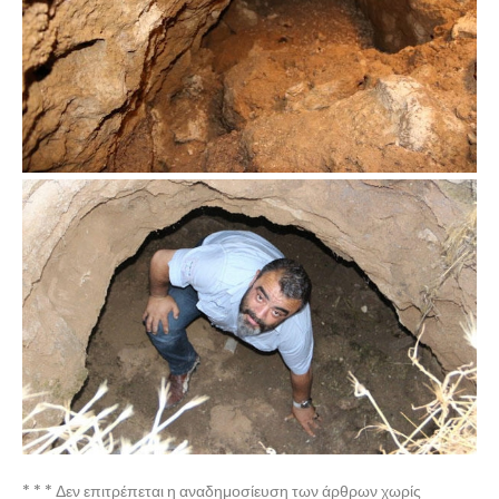
* * * Δεν επιτρέπεται η αναδημοσίευση των άρθρων χωρίς