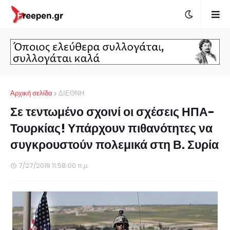
Αρχική σελίδα
ΔΙΕΘΝΗ
Σε τεντωμένο σχοινί οι σχέσεις ΗΠΑ-
Τουρκίας! Υπάρχουν πιθανότητες να
συγκρουστούν πολεμικά στη Β. Συρία
7/27/2019 11:58:00 π.μ.