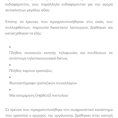
ενδιαφέροντος, ενώ παράλληλα ενδιαφέρονταν για την αγορά
αυτοκίνητων μεγάλης αξίας.
Επίσης σε έρευνες που πραγματοποιήθηκαν στις οικίες των
συλληφθέντων, παρουσία δικαστικού λειτουργού, βρέθηκαν και
κατασχέθηκαν τα εξής:
Πλήθος συσκευών κινητής τηλεφωνίας και συνδέσεων σε
αντίστοιχα τηλεπικοινωνιακά δίκτυα,
Πλήθος καρτών τραπεζών,
Φωτοαντίγραφα τραπεζικών συναλλαγών
Μία απομίμηση (replica) πιστολιού
Σε έρευνα που πραγματοποιήθηκε στο σωφρονιστικό κατάστημα
που κρατείται ο αρχηγός της οργάνωσης βρέθηκαν στην κατοχή