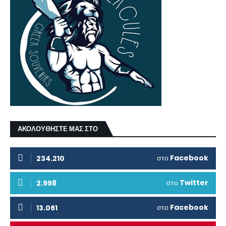
ΑΚΟΛΟΥΘΗΣΤΕ ΜΑΣ ΣΤΟ
στο
Facebook
234.210
στο
Twitter
2.998
στο
Facebook
13.061