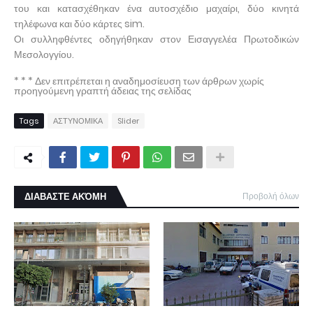
του και κατασχέθηκαν ένα αυτοσχέδιο μαχαίρι, δύο κινητά
τηλέφωνα και δύο κάρτες sim.
Οι συλληφθέντες οδηγήθηκαν στον Εισαγγελέα Πρωτοδικών
Μεσολογγίου.
* * * Δεν επιτρέπεται η αναδημοσίευση των άρθρων χωρίς
προηγούμενη γραπτή άδειας της σελίδας
Tags
ΑΣΤΥΝΟΜΙΚΑ
Slider
ΔΙΑΒΑΣΤΕ ΑΚΌΜΗ
Προβολή όλων