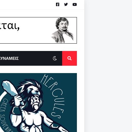
ΔΥΝΑΜΕΙΣ