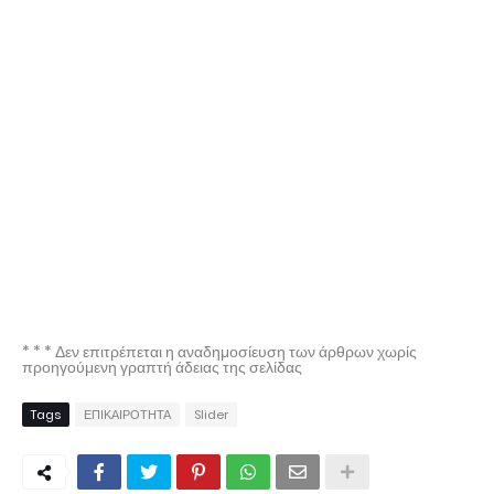
* * * Δεν επιτρέπεται η αναδημοσίευση των άρθρων χωρίς
προηγούμενη γραπτή άδειας της σελίδας
Tags
ΕΠΙΚΑΙΡΟΤΗΤΑ
Slider