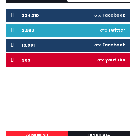
στο
Facebook
234.210
στο
Twitter
2.998
στο
Facebook
13.061
στο
youtube
303
ΔΗΜΟΦΙΛΗ
ΠΡΟΣΦΑΤΑ