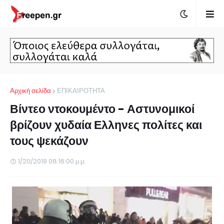
Αρχική σελίδα
ΕΠΙΚΑΙΡΟΤΗΤΑ
Βίντεο ντοκουμέντο - Αστυνομικοί
βρίζουν χυδαία Ελληνες πολίτες και
τους ψεκάζουν
1/20/2019 08:16:00 μ.μ.