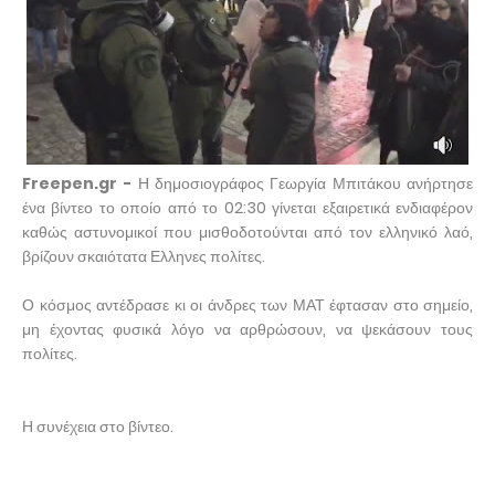
Freepen.gr -
Η δημοσιογράφος Γεωργία Μπιτάκου ανήρτησε
ένα βίντεο το οποίο από το 02:30 γίνεται εξαιρετικά ενδιαφέρον
καθώς αστυνομικοί που μισθοδοτούνται από τον ελληνικό λαό,
βρίζουν σκαιότατα Ελληνες πολίτες.
Ο κόσμος αντέδρασε κι οι άνδρες των ΜΑΤ έφτασαν στο σημείο,
μη έχοντας φυσικά λόγο να αρθρώσουν, να ψεκάσουν τους
πολίτες.
Η συνέχεια στο βίντεο.