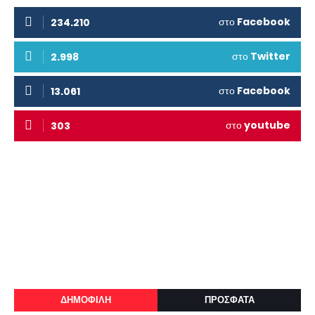
στο
Facebook
234.210
στο
Twitter
2.998
στο
Facebook
13.061
στο
youtube
303
ΔΗΜΟΦΙΛΗ
ΠΡΟΣΦΑΤΑ