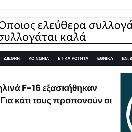
ΔΙΕΘΝΗ
ΚΟΙΝΩΝΙΑ
ΕΠΙΚΑΙΡΟΤΗΤΑ
ΕΘΝΙΚΑ
ΕΝ. 
ηλινά F-16 εξασκήθηκαν
 Για κάτι τους προπονούν οι