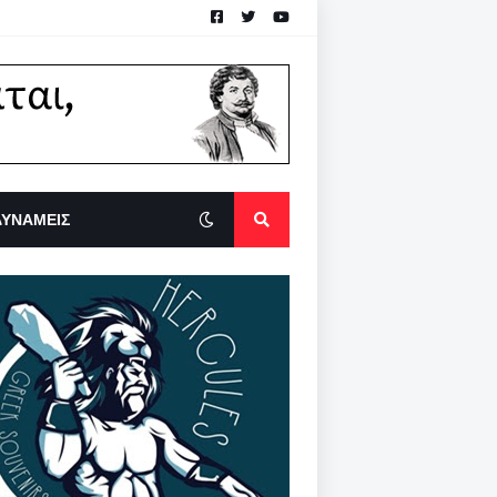
ΔΥΝΑΜΕΙΣ