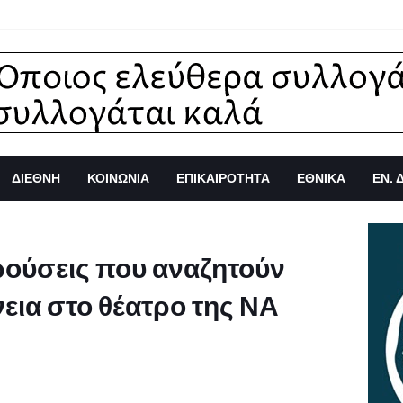
ΔΙΕΘΝΗ
ΚΟΙΝΩΝΙΑ
ΕΠΙΚΑΙΡΟΤΗΤΑ
ΕΘΝΙΚΑ
ΕΝ. 
ρούσεις που αναζητούν
νεια στο θέατρο της ΝΑ