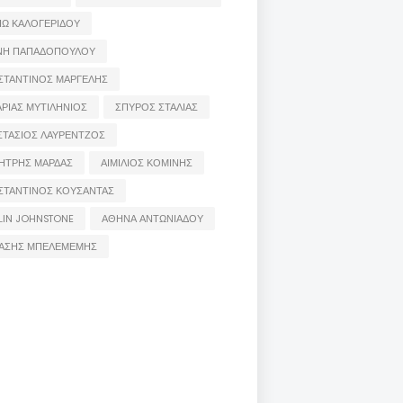
ΙΩ ΚΑΛΟΓΕΡΙΔΟΥ
ΝΗ ΠΑΠΑΔΟΠΟΥΛΟΥ
ΣΤΑΝΤΙΝΟΣ ΜΑΡΓΕΛΗΣ
ΡΙΑΣ ΜΥΤΙΛΗΝΙΟΣ
ΣΠΥΡΟΣ ΣΤΑΛΙΑΣ
ΣΤΑΣΙΟΣ ΛΑΥΡΕΝΤΖΟΣ
ΗΤΡΗΣ ΜΑΡΔΑΣ
ΑΙΜΙΛΙΟΣ ΚΟΜΙΝΗΣ
ΣΤΑΝΤΙΝΟΣ ΚΟΥΣΑΝΤΑΣ
LIN JOHNSTONE
ΑΘΗΝΑ ΑΝΤΩΝΙΑΔΟΥ
ΑΣΗΣ ΜΠΕΛΕΜΕΜΗΣ