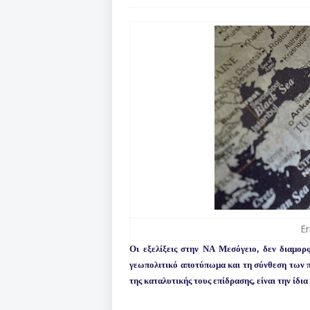
E
Οι εξελίξεις στην ΝΑ Μεσόγειο, δεν διαμορ
γεωπολιτικό αποτύπωμα και τη σύνθεση των π
της καταλυτικής τους επίδρασης, είναι την ίδ