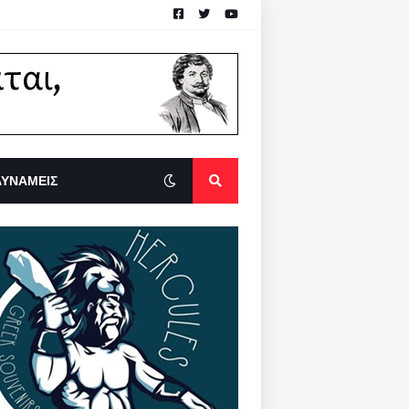
ΔΥΝΑΜΕΙΣ