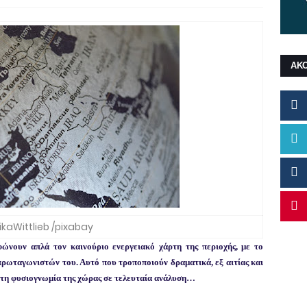
ΑΚ
rikaWittlieb /pixabay
φώνουν απλά τον καινούριο ενεργειακό χάρτη της περιοχής, με το
ρωταγωνιστών του. Αυτό που τροποποιούν δραματικά, εξ αιτίας και
ια τη φυσιογνωμία της χώρας σε τελευταία ανάλυση…