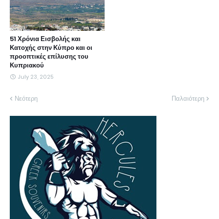
51 Χρόνια Εισβολής και
Κατοχής στην Κύπρο και οι
προοπτικές επίλυσης του
Κυπριακού
July 23, 2025
Νεότερη
Παλαιότερη