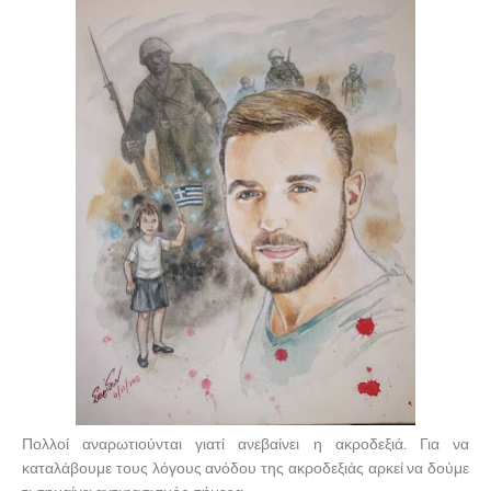
Πολλοί αναρωτιούνται γιατί ανεβαίνει η ακροδεξιά. Για να
καταλάβουμε τους λόγους ανόδου της ακροδεξιάς αρκεί να δούμε