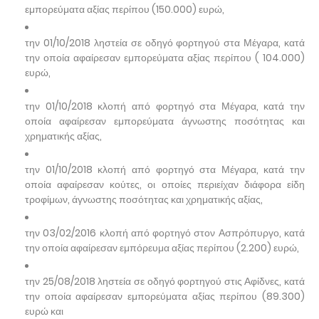
εμπορεύματα αξίας περίπου (150.000) ευρώ,
την 01/10/2018 ληστεία σε οδηγό φορτηγού στα Μέγαρα, κατά
την οποία αφαίρεσαν εμπορεύματα αξίας περίπου ( 104.000)
ευρώ,
την 01/10/2018 κλοπή από φορτηγό στα Μέγαρα, κατά την
οποία αφαίρεσαν εμπορεύματα άγνωστης ποσότητας και
χρηματικής αξίας,
την 01/10/2018 κλοπή από φορτηγό στα Μέγαρα, κατά την
οποία αφαίρεσαν κούτες, οι οποίες περιείχαν διάφορα είδη
τροφίμων, άγνωστης ποσότητας και χρηματικής αξίας,
την 03/02/2016 κλοπή από φορτηγό στον Ασπρόπυργο, κατά
την οποία αφαίρεσαν εμπόρευμα αξίας περίπου (2.200) ευρώ,
την 25/08/2018 ληστεία σε οδηγό φορτηγού στις Αφίδνες, κατά
την οποία αφαίρεσαν εμπορεύματα αξίας περίπου (89.300)
ευρώ και