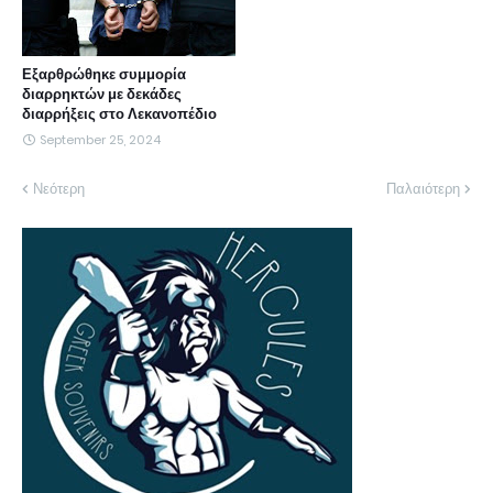
Εξαρθρώθηκε συμμορία
διαρρηκτών με δεκάδες
διαρρήξεις στο Λεκανοπέδιο
September 25, 2024
Νεότερη
Παλαιότερη