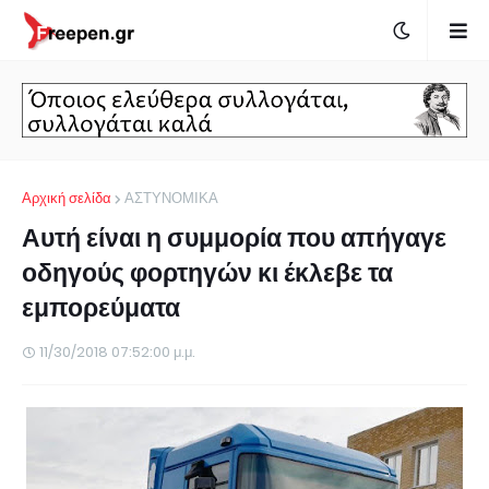
Αρχική σελίδα
ΑΣΤΥΝΟΜΙΚΑ
Αυτή είναι η συμμορία που απήγαγε
οδηγούς φορτηγών κι έκλεβε τα
εμπορεύματα
11/30/2018 07:52:00 μ.μ.