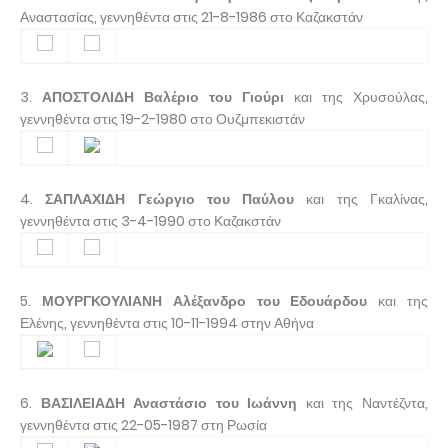
Αναστασίας, γεννηθέντα στις 21-8-1986 στο Καζακστάν
3.
ΑΠΟΣΤΟΛΙΔΗ Βαλέριο του Γιούρι
και της Χρυσούλας,
γεννηθέντα στις 19-2-1980 στο Ουζμπεκιστάν
4.
ΣΑΠΛΑΧΙΔΗ Γεώργιο του Παύλου
και της Γκαλίνας,
γεννηθέντα στις 3-4-1990 στο Καζακστάν
5.
ΜΟΥΡΓΚΟΥΛΙΑΝΗ Αλέξανδρο του Εδουάρδου
και της
Ελένης, γεννηθέντα στις 10-11-1994 στην Αθήνα
6.
ΒΑΣΙΛΕΙΑΔΗ Αναστάσιο του Ιωάννη
και της Ναντέζντα,
γεννηθέντα στις 22-05-1987 στη Ρωσία