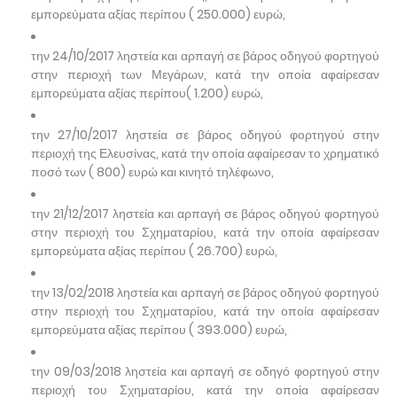
εμπορεύματα αξίας περίπου ( 250.000) ευρώ,
την 24/10/2017 ληστεία και αρπαγή σε βάρος οδηγού φορτηγού
στην περιοχή των Μεγάρων, κατά την οποία αφαίρεσαν
εμπορεύματα αξίας περίπου( 1.200) ευρώ,
την 27/10/2017 ληστεία σε βάρος οδηγού φορτηγού στην
περιοχή της Ελευσίνας, κατά την οποία αφαίρεσαν το χρηματικό
ποσό των ( 800) ευρώ και κινητό τηλέφωνο,
την 21/12/2017 ληστεία και αρπαγή σε βάρος οδηγού φορτηγού
στην περιοχή του Σχηματαρίου, κατά την οποία αφαίρεσαν
εμπορεύματα αξίας περίπου ( 26.700) ευρώ,
την 13/02/2018 ληστεία και αρπαγή σε βάρος οδηγού φορτηγού
στην περιοχή του Σχηματαρίου, κατά την οποία αφαίρεσαν
εμπορεύματα αξίας περίπου ( 393.000) ευρώ,
την 09/03/2018 ληστεία και αρπαγή σε οδηγό φορτηγού στην
περιοχή του Σχηματαρίου, κατά την οποία αφαίρεσαν