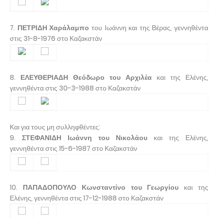
7.
ΠΕΤΡΙΔΗ Χαράλαμπο
του Ιωάννη και της Βέρας, γεννηθέντα
στις 31-8-1976 στο Καζακστάν
8.
ΕΛΕΥΘΕΡΙΑΔΗ Θεόδωρο του Αρχιλέα
και της Ελένης,
γεννηθέντα στις 30-3-1988 στο Καζακστάν
Και για τους μη συλληφθέντες:
9.
ΣΤΕΦΑΝΙΔΗ Ιωάννη του Νικολάου
και της Ελένης,
γεννηθέντα στις 15-6-1987 στο Καζακστάν
10.
ΠΑΠΑΔΟΠΟΥΛΟ Κωνσταντίνο του Γεωργίου
και της
Ελένης, γεννηθέντα στις 17-12-1988 στο Καζακστάν