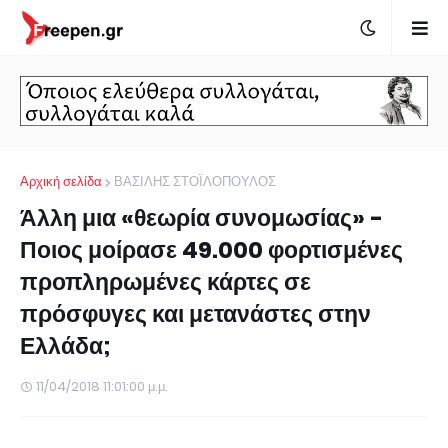
Αρχική σελίδα
ΒΑΣΙΛΗΣ ΣΤΟΪΛΟΠΟΥΛΟΣ
Άλλη μια «θεωρία συνομωσίας» -
Ποιος μοίρασε 49.000 φορτισμένες
προπληρωμένες κάρτες σε
πρόσφυγες και μετανάστες στην
Ελλάδα;
11/04/2018 11:01:00 μ.μ.