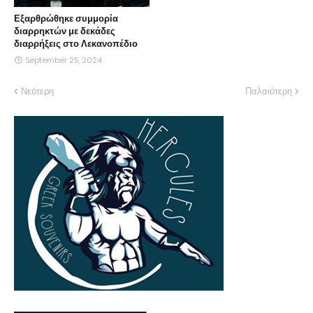
Εξαρθρώθηκε συμμορία
διαρρηκτών με δεκάδες
διαρρήξεις στο Λεκανοπέδιο
September 25, 2024
Νεότερη
Παλαιότερη