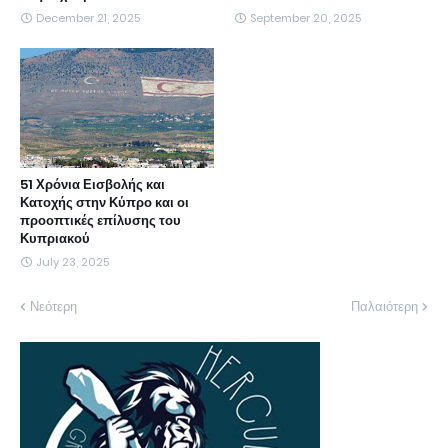
December 21, 2025
September 20, 2025
51 Χρόνια Εισβολής και
Κατοχής στην Κύπρο και οι
προοπτικές επίλυσης του
Κυπριακού
July 23, 2025
Νεότερη
Παλαιότερη