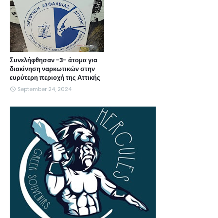
Συνελήφθησαν -3- άτομα για
διακίνηση ναρκωτικών στην
ευρύτερη περιοχή της Αττικής
September 24, 2024