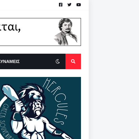
ΔΥΝΑΜΕΙΣ