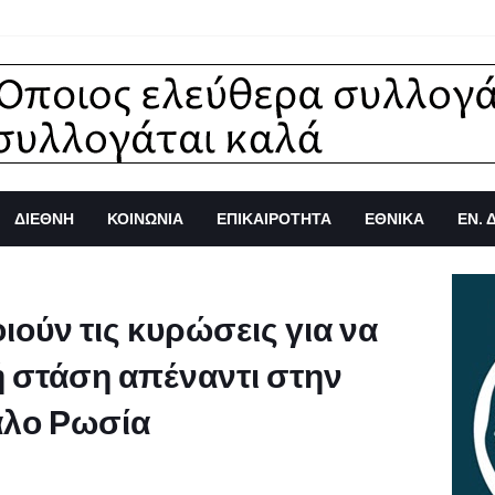
ΔΙΕΘΝΗ
ΚΟΙΝΩΝΙΑ
ΕΠΙΚΑΙΡΟΤΗΤΑ
ΕΘΝΙΚΑ
ΕΝ. 
ούν τις κυρώσεις για να
ή στάση απέναντι στην
αλο Ρωσία