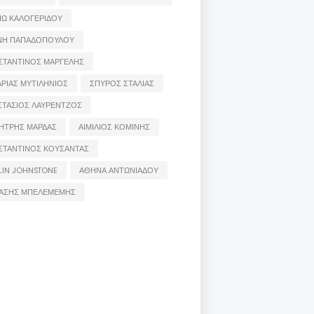
ΙΩ ΚΑΛΟΓΕΡΙΔΟΥ
ΝΗ ΠΑΠΑΔΟΠΟΥΛΟΥ
ΣΤΑΝΤΙΝΟΣ ΜΑΡΓΕΛΗΣ
ΡΙΑΣ ΜΥΤΙΛΗΝΙΟΣ
ΣΠΥΡΟΣ ΣΤΑΛΙΑΣ
ΣΤΑΣΙΟΣ ΛΑΥΡΕΝΤΖΟΣ
ΗΤΡΗΣ ΜΑΡΔΑΣ
ΑΙΜΙΛΙΟΣ ΚΟΜΙΝΗΣ
ΣΤΑΝΤΙΝΟΣ ΚΟΥΣΑΝΤΑΣ
LIN JOHNSTONE
ΑΘΗΝΑ ΑΝΤΩΝΙΑΔΟΥ
ΑΣΗΣ ΜΠΕΛΕΜΕΜΗΣ