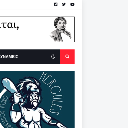
ΔΥΝΑΜΕΙΣ