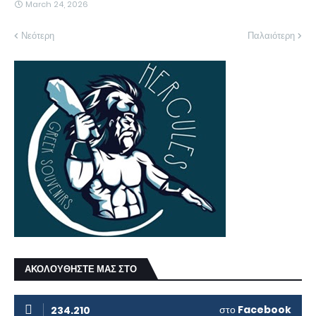
March 24, 2026
Νεότερη
Παλαιότερη
ΑΚΟΛΟΥΘΗΣΤΕ ΜΑΣ ΣΤΟ
στο
Facebook
234.210