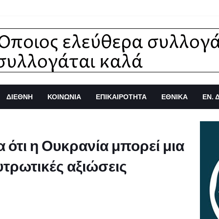
ΔΙΕΘΝΗ
ΚΟΙΝΩΝΙΑ
ΕΠΙΚΑΙΡΟΤΗΤΑ
ΕΘΝΙΚΑ
ΕΝ. 
 ότι η Ουκρανία μπορεί μια
υτρωτικές αξιώσεις