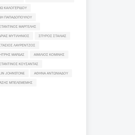
ΙΩ ΚΑΛΟΓΕΡΙΔΟΥ
ΝΗ ΠΑΠΑΔΟΠΟΥΛΟΥ
ΣΤΑΝΤΙΝΟΣ ΜΑΡΓΕΛΗΣ
ΡΙΑΣ ΜΥΤΙΛΗΝΙΟΣ
ΣΠΥΡΟΣ ΣΤΑΛΙΑΣ
ΣΤΑΣΙΟΣ ΛΑΥΡΕΝΤΖΟΣ
ΗΤΡΗΣ ΜΑΡΔΑΣ
ΑΙΜΙΛΙΟΣ ΚΟΜΙΝΗΣ
ΣΤΑΝΤΙΝΟΣ ΚΟΥΣΑΝΤΑΣ
LIN JOHNSTONE
ΑΘΗΝΑ ΑΝΤΩΝΙΑΔΟΥ
ΑΣΗΣ ΜΠΕΛΕΜΕΜΗΣ