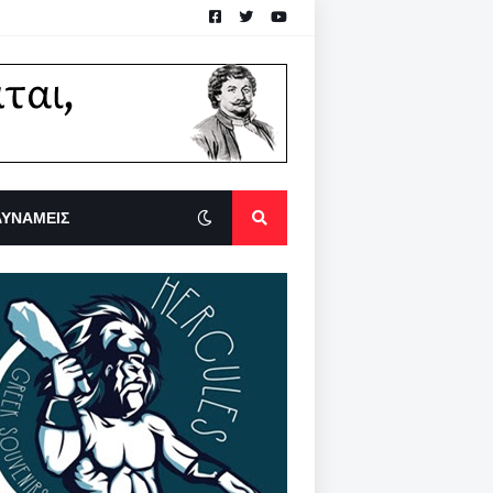
ΔΥΝΑΜΕΙΣ