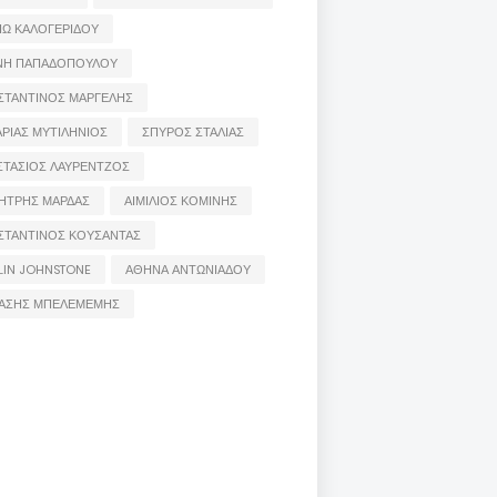
ΙΩ ΚΑΛΟΓΕΡΙΔΟΥ
ΝΗ ΠΑΠΑΔΟΠΟΥΛΟΥ
ΣΤΑΝΤΙΝΟΣ ΜΑΡΓΕΛΗΣ
ΡΙΑΣ ΜΥΤΙΛΗΝΙΟΣ
ΣΠΥΡΟΣ ΣΤΑΛΙΑΣ
ΣΤΑΣΙΟΣ ΛΑΥΡΕΝΤΖΟΣ
ΗΤΡΗΣ ΜΑΡΔΑΣ
ΑΙΜΙΛΙΟΣ ΚΟΜΙΝΗΣ
ΣΤΑΝΤΙΝΟΣ ΚΟΥΣΑΝΤΑΣ
LIN JOHNSTONE
ΑΘΗΝΑ ΑΝΤΩΝΙΑΔΟΥ
ΑΣΗΣ ΜΠΕΛΕΜΕΜΗΣ