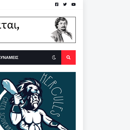
ΔΥΝΑΜΕΙΣ