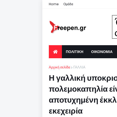
Home
Ομάδα
ΠΟΛΙΤΙΚΗ
ΟΙΚΟΝΟΜΙΑ
Αρχική σελίδα
ΓΑΛΛΙΑ
Η γαλλική υποκρισ
πολεμοκαπηλία είν
αποτυχημένη έκκλ
εκεχειρία