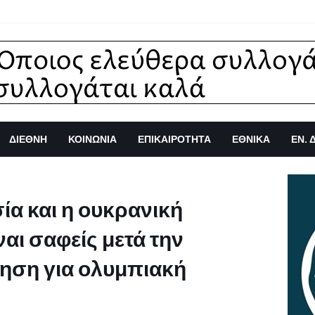
ΔΙΕΘΝΗ
ΚΟΙΝΩΝΙΑ
ΕΠΙΚΑΙΡΟΤΗΤΑ
ΕΘΝΙΚΑ
ΕΝ. 
ία και η ουκρανική
αι σαφείς μετά την
ηση για ολυμπιακή