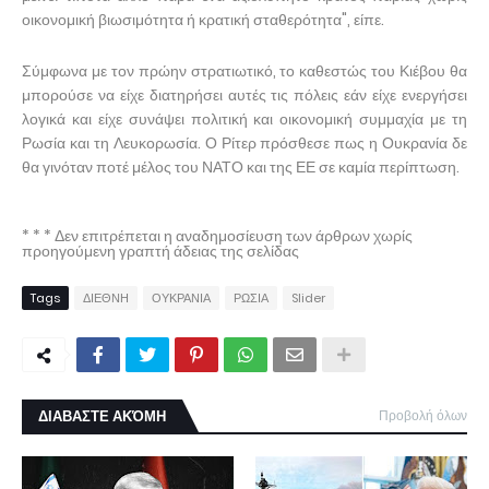
οικονομική βιωσιμότητα ή κρατική σταθερότητα", είπε.
Σύμφωνα με τον πρώην στρατιωτικό, το καθεστώς του Κιέβου θα
μπορούσε να είχε διατηρήσει αυτές τις πόλεις εάν είχε ενεργήσει
λογικά και είχε συνάψει πολιτική και οικονομική συμμαχία με τη
Ρωσία και τη Λευκορωσία. Ο Ρίτερ πρόσθεσε πως η Ουκρανία δε
θα γινόταν ποτέ μέλος του ΝΑΤΟ και της ΕΕ σε καμία περίπτωση.
* * * Δεν επιτρέπεται η αναδημοσίευση των άρθρων χωρίς
προηγούμενη γραπτή άδειας της σελίδας
Tags
ΔΙΕΘΝΗ
ΟΥΚΡΑΝΙΑ
ΡΩΣΙΑ
Slider
ΔΙΑΒΑΣΤΕ ΑΚΌΜΗ
Προβολή όλων