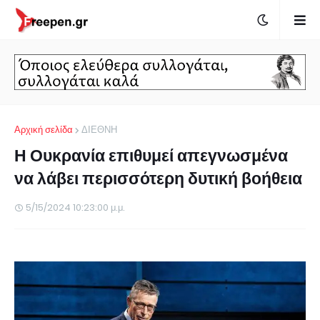
Αρχική σελίδα
ΔΙΕΘΝΗ
Η Ουκρανία επιθυμεί απεγνωσμένα
να λάβει περισσότερη δυτική βοήθεια
5/15/2024 10:23:00 μ.μ.