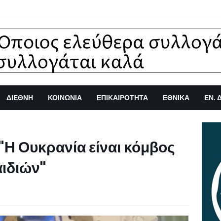
ΔΙΕΘΝΗ
ΚΟΙΝΩΝΙΑ
ΕΠΙΚΑΙΡΟΤΗΤΑ
ΕΘΝΙΚΑ
ΕΝ. 
"Η Ουκρανία είναι κόμβος
αιδιών"