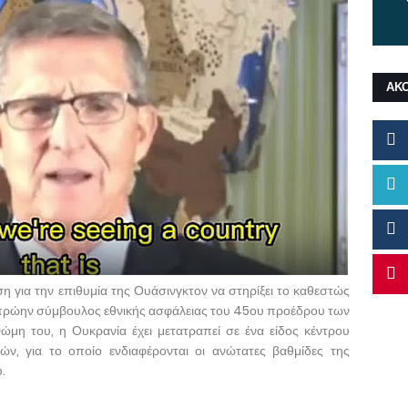
ΑΚ
 για την επιθυμία της Ουάσινγκτον να στηρίξει το καθεστώς
 πρώην σύμβουλος εθνικής ασφάλειας του 45ου προέδρου των
ώμη του, η Ουκρανία έχει μετατραπεί σε ένα είδος κέντρου
ν, για το οποίο ενδιαφέρονται οι ανώτατες βαθμίδες της
.