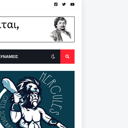
ΔΥΝΑΜΕΙΣ