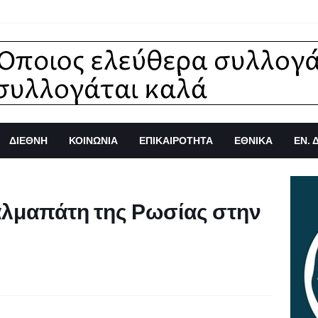
ΔΙΕΘΝΗ
ΚΟΙΝΩΝΙΑ
ΕΠΙΚΑΙΡΟΤΗΤΑ
ΕΘΝΙΚΑ
ΕΝ. 
αλμαπάτη της Ρωσίας στην