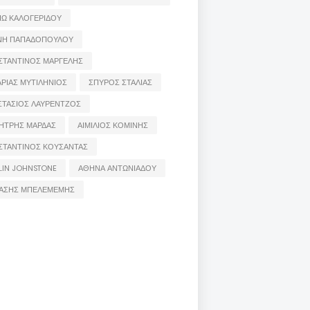
ΙΩ ΚΑΛΟΓΕΡΙΔΟΥ
ΝΗ ΠΑΠΑΔΟΠΟΥΛΟΥ
ΣΤΑΝΤΙΝΟΣ ΜΑΡΓΕΛΗΣ
ΡΙΑΣ ΜΥΤΙΛΗΝΙΟΣ
ΣΠΥΡΟΣ ΣΤΑΛΙΑΣ
ΣΤΑΣΙΟΣ ΛΑΥΡΕΝΤΖΟΣ
ΗΤΡΗΣ ΜΑΡΔΑΣ
ΑΙΜΙΛΙΟΣ ΚΟΜΙΝΗΣ
ΣΤΑΝΤΙΝΟΣ ΚΟΥΣΑΝΤΑΣ
LIN JOHNSTONE
ΑΘΗΝΑ ΑΝΤΩΝΙΑΔΟΥ
ΑΣΗΣ ΜΠΕΛΕΜΕΜΗΣ