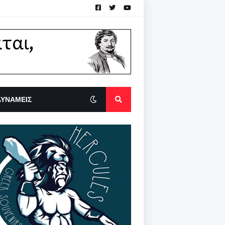
ΔΥΝΑΜΕΙΣ