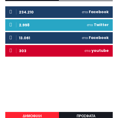
στο
Facebook
234.210
στο
Twitter
2.998
στο
Facebook
13.061
στο
youtube
303
ΔΗΜΟΦΙΛΗ
ΠΡΟΣΦΑΤΑ