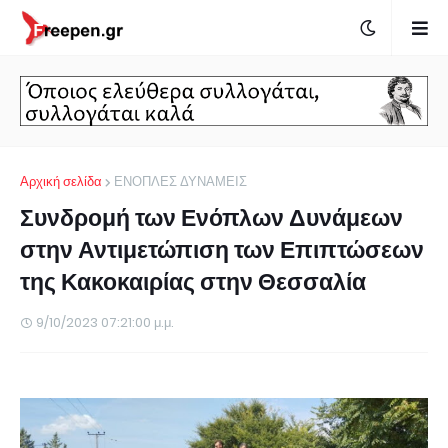
Αρχική σελίδα
ΕΝΟΠΛΕΣ ΔΥΝΑΜΕΙΣ
Συνδρομή των Ενόπλων Δυνάμεων
στην Αντιμετώπιση των Επιπτώσεων
της Κακοκαιρίας στην Θεσσαλία
9/10/2023 07:21:00 μ.μ.