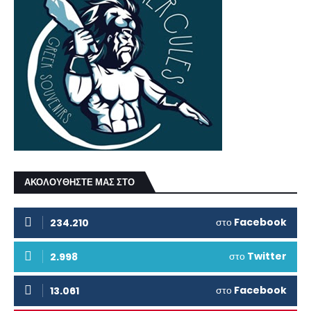
ΑΚΟΛΟΥΘΗΣΤΕ ΜΑΣ ΣΤΟ
στο
Facebook
234.210
στο
Twitter
2.998
στο
Facebook
13.061