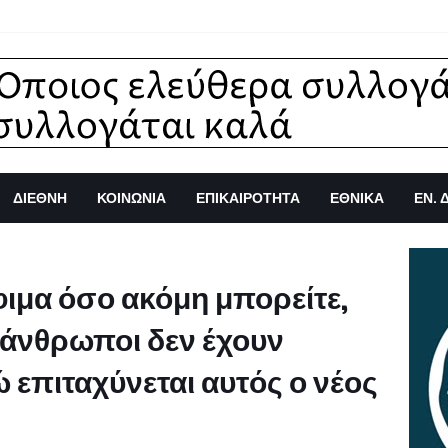
ΔΙΕΘΝΗ
ΚΟΙΝΩΝΙΑ
ΕΠΙΚΑΙΡΟΤΗΤΑ
ΕΘΝΙΚΑ
ΕΝ. 
ιμα όσο ακόμη μπορείτε,
 άνθρωποι δεν έχουν
 επιταχύνεται αυτός ο νέος