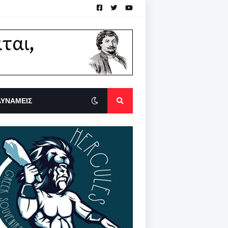
ΔΥΝΑΜΕΙΣ