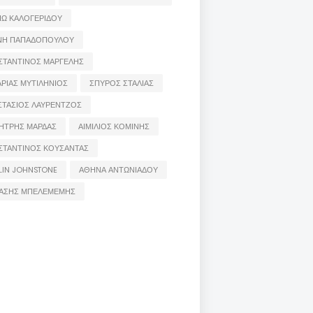
ΙΩ ΚΑΛΟΓΕΡΙΔΟΥ
ΝΗ ΠΑΠΑΔΟΠΟΥΛΟΥ
ΣΤΑΝΤΙΝΟΣ ΜΑΡΓΕΛΗΣ
ΡΙΑΣ ΜΥΤΙΛΗΝΙΟΣ
ΣΠΥΡΟΣ ΣΤΑΛΙΑΣ
ΣΤΑΣΙΟΣ ΛΑΥΡΕΝΤΖΟΣ
ΗΤΡΗΣ ΜΑΡΔΑΣ
ΑΙΜΙΛΙΟΣ ΚΟΜΙΝΗΣ
ΣΤΑΝΤΙΝΟΣ ΚΟΥΣΑΝΤΑΣ
LIN JOHNSTONE
ΑΘΗΝΑ ΑΝΤΩΝΙΑΔΟΥ
ΑΣΗΣ ΜΠΕΛΕΜΕΜΗΣ