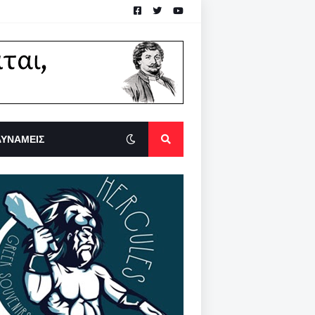
ΔΥΝΑΜΕΙΣ