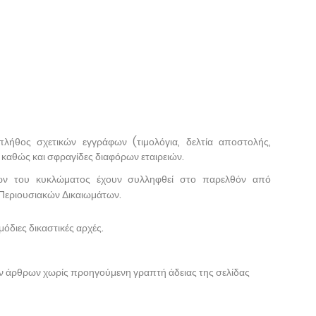
λήθος σχετικών εγγράφων (τιμολόγια, δελτία αποστολής,
), καθώς και σφραγίδες διαφόρων εταιρειών.
ελών του κυκλώματος έχουν συλληφθεί στο παρελθόν από
Περιουσιακών Δικαιωμάτων.
όδιες δικαστικές αρχές.
ων άρθρων χωρίς προηγούμενη γραπτή άδειας της σελίδας