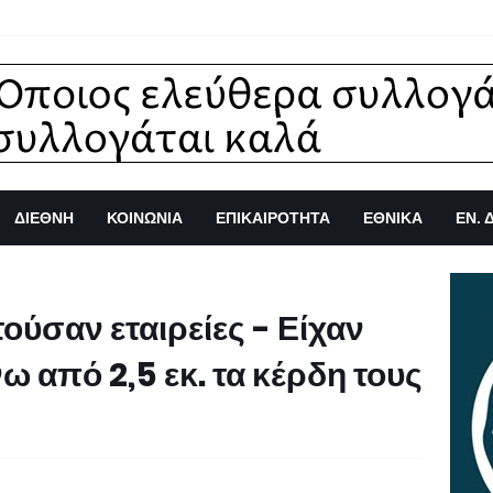
ΔΙΕΘΝΗ
ΚΟΙΝΩΝΙΑ
ΕΠΙΚΑΙΡΟΤΗΤΑ
ΕΘΝΙΚΑ
ΕΝ. 
ύσαν εταιρείες - Είχαν
νω από 2,5 εκ. τα κέρδη τους