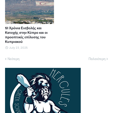
51 Χρόνια Εισβολής και
Κατοχής στην Κύπρο και οι
προοπτικές επίλυσης του
Κυπριακού
July 23, 2025
Νεότερη
Παλαιότερη