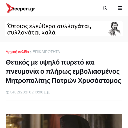
Αρχική σελίδα
ΕΠΙΚΑΙΡΟΤΗΤΑ
Θετικός με υψηλό πυρετό και
πνευμονία ο πλήρως εμβολιασμένος
Μητροπολίτης Πατρών Χρυσόστομος
8/02/2021 02:10:00 μ.μ.