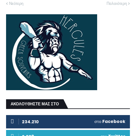
Νεότερη
Παλαιότερη
ΑΚΟΛΟΥΘΗΣΤΕ ΜΑΣ ΣΤΟ
στο
Facebook
234.210