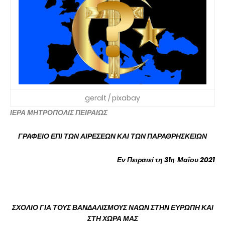
geralt / pixabay
ΙΕΡΑ ΜΗΤΡΟΠΟΛΙΣ ΠΕΙΡΑΙΩΣ
ΓΡΑΦΕΙΟ ΕΠΙ ΤΩΝ ΑΙΡΕΣΕΩΝ ΚΑΙ ΤΩΝ ΠΑΡΑΘΡΗΣΚΕΙΩΝ
Εν Πειραιεί τη 31
Μαΐου 2021
η
ΣΧΟΛΙΟ ΓΙΑ ΤΟΥΣ ΒΑΝΔΑΛΙΣΜΟΥΣ ΝΑΩΝ ΣΤΗΝ ΕΥΡΩΠΗ ΚΑΙ
ΣΤΗ ΧΩΡΑ ΜΑΣ