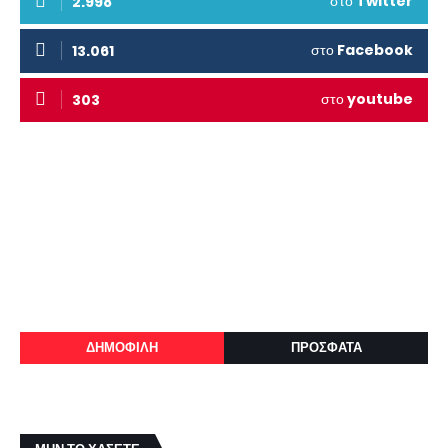
στο
Twitter
2.998
στο
Facebook
13.061
στο
youtube
303
ΔΗΜΟΦΙΛΗ
ΠΡΟΣΦΑΤΑ