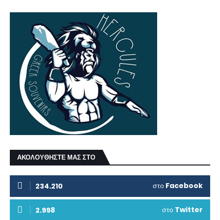
ΑΚΟΛΟΥΘΗΣΤΕ ΜΑΣ ΣΤΟ
στο
Facebook
234.210
στο
Twitter
2.998