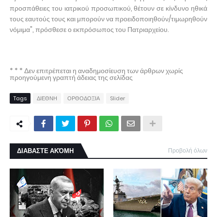
προσπάθειες του ιατρικού προσωπικού, θέτουν σε κίνδυνο ηθικά
τους εαυτούς τους και μπορούν να προειδοποιηθούν/τιμωρηθούν
νόμιμα", πρόσθεσε ο εκπρόσωπος του Πατριαρχείου.
* * * Δεν επιτρέπεται η αναδημοσίευση των άρθρων χωρίς
προηγούμενη γραπτή άδειας της σελίδας
Tags
ΔΙΕΘΝΗ
ΟΡΘΟΔΟΞΙΑ
Slider
ΔΙΑΒΑΣΤΕ ΑΚΌΜΗ
Προβολή όλων