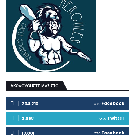
ΑΚΟΛΟΥΘΗΣΤΕ ΜΑΣ ΣΤΟ
στο
Facebook
234.210
στο
Twitter
2.998
στο
Facebook
13.061