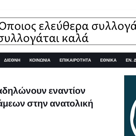
ΔΙΕΘΝΗ
ΚΟΙΝΩΝΙΑ
ΕΠΙΚΑΙΡΟΤΗΤΑ
ΕΘΝΙΚΑ
ΕΝ. 
ιαδηλώνουν εναντίον
άμεων στην ανατολική