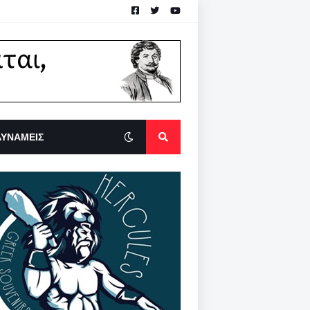
ΔΥΝΑΜΕΙΣ