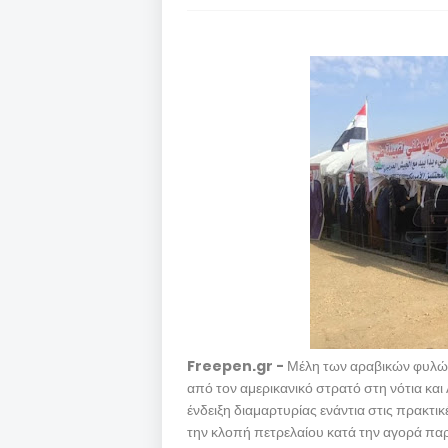
Freepen.gr -
Μέλη των αραβικών φυλών
από τον αμερικανικό στρατό στη νότια και
ένδειξη διαμαρτυρίας ενάντια στις πρακτι
την κλοπή πετρελαίου κατά την αγορά πα