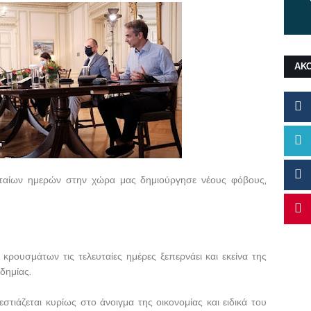
ΑΚ
υταίων ημερών στην χώρα μας δημιούργησε νέους φόβους,
ρουσμάτων τις τελευταίες ημέρες ξεπερνάει και εκείνα της
δημίας.
στιάζεται κυρίως στο άνοιγμα της οικονομίας και ειδικά του