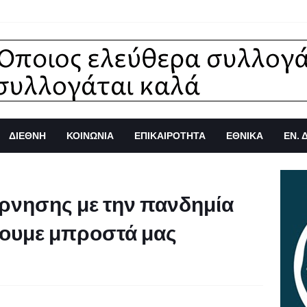
ΔΙΕΘΝΗ
ΚΟΙΝΩΝΙΑ
ΕΠΙΚΑΙΡΟΤΗΤΑ
ΕΘΝΙΚΑ
ΕΝ. 
έρνησης με την πανδημία
ουμε μπροστά μας