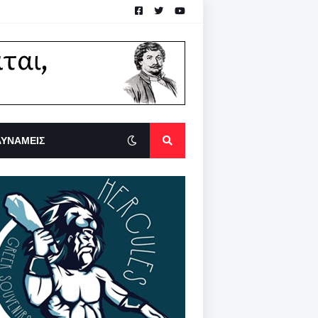
ΔΥΝΑΜΕΙΣ