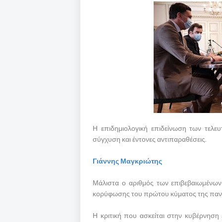
Η επιδημιολογική επιδείνωση των τελε
σύγχυση και έντονες αντιπαραθέσεις.
Γιάννης Μαγκριώτης
Μάλιστα ο αριθμός των επιβεβαιωμένων κ
κορύφωσης του πρώτου κύματος της παν
Η κριτική που ασκείται στην κυβέρνηση ε