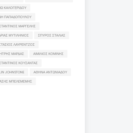
ΙΩ ΚΑΛΟΓΕΡΙΔΟΥ
ΝΗ ΠΑΠΑΔΟΠΟΥΛΟΥ
ΣΤΑΝΤΙΝΟΣ ΜΑΡΓΕΛΗΣ
ΡΙΑΣ ΜΥΤΙΛΗΝΙΟΣ
ΣΠΥΡΟΣ ΣΤΑΛΙΑΣ
ΣΤΑΣΙΟΣ ΛΑΥΡΕΝΤΖΟΣ
ΗΤΡΗΣ ΜΑΡΔΑΣ
ΑΙΜΙΛΙΟΣ ΚΟΜΙΝΗΣ
ΣΤΑΝΤΙΝΟΣ ΚΟΥΣΑΝΤΑΣ
LIN JOHNSTONE
ΑΘΗΝΑ ΑΝΤΩΝΙΑΔΟΥ
ΑΣΗΣ ΜΠΕΛΕΜΕΜΗΣ