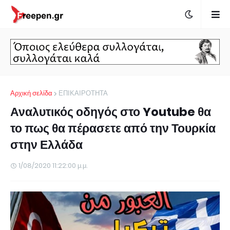
Αρχική σελίδα
ΕΠΙΚΑΙΡΟΤΗΤΑ
Αναλυτικός οδηγός στο Youtube θα
το πως θα πέρασετε από την Τουρκία
στην Ελλάδα
1/08/2020 11:22:00 μ.μ.