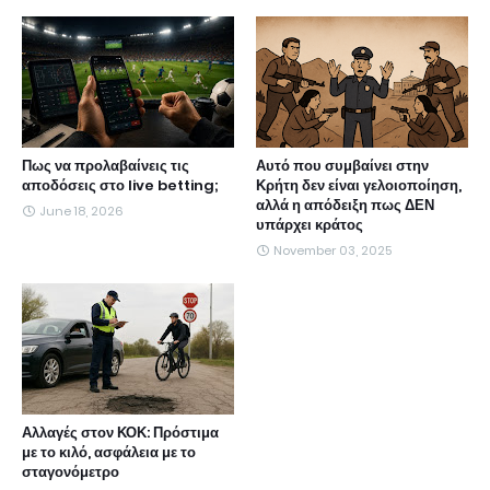
Πως να προλαβαίνεις τις
Αυτό που συμβαίνει στην
αποδόσεις στο live betting;
Κρήτη δεν είναι γελοιοποίηση,
αλλά η απόδειξη πως ΔΕΝ
June 18, 2026
υπάρχει κράτος
November 03, 2025
Αλλαγές στον ΚΟΚ: Πρόστιμα
με το κιλό, ασφάλεια με το
σταγονόμετρο