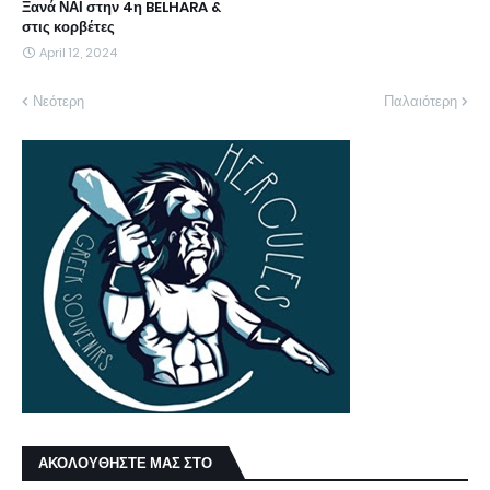
Ξανά ΝΑΙ στην 4η BELHARA &
στις κορβέτες
April 12, 2024
Νεότερη
Παλαιότερη
ΑΚΟΛΟΥΘΗΣΤΕ ΜΑΣ ΣΤΟ