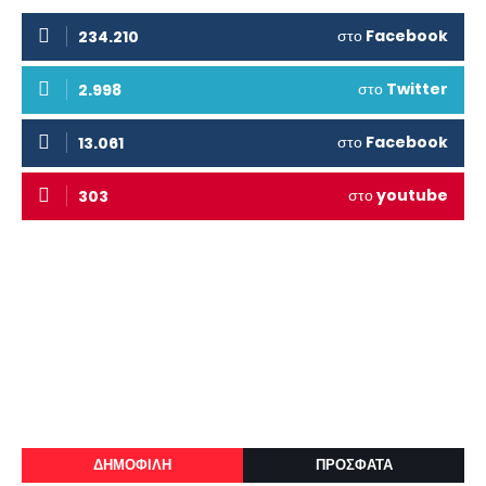
στο
Facebook
234.210
στο
Twitter
2.998
στο
Facebook
13.061
στο
youtube
303
ΔΗΜΟΦΙΛΗ
ΠΡΟΣΦΑΤΑ