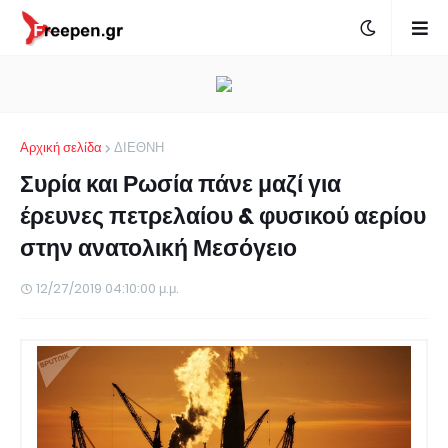
Αρχική σελίδα
ΔΙΕΘΝΗ
Συρία και Ρωσία πάνε μαζί για
έρευνες πετρελαίου & φυσικού αερίου
στην ανατολική Μεσόγειο
12/27/2019 04:10:00 μ.μ.