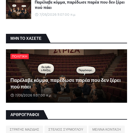
Παρέλαβε κόμμα, παρέδωσε παρέα που δεν ξέρει
πού πάει
7/05/2026 11:07:00 π.μ.
ΜΗΝ ΤΟ ΧΑΣΕΤΕ
ΠΟΛΙΤΙΚΗ
Παρέλαβε κόμμα, παρέδωσε παρέα που δεν ξέρει
πού πάει
7/05/2026 11:07:00 π.μ.
ΑΡΘΡΟΓΡΑΦΟΙ
ΣΤΡΑΤΗΣ ΜΑΖΙΔΗΣ
ΣΤΕΛΙΟΣ ΣΥΡΜΟΓΛΟΥ
ΜΕΛΙΝΑ ΚΟΝΤΑΞΗ